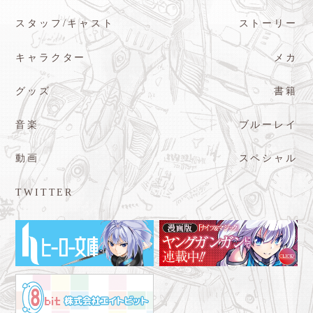
スタッフ/キャスト
ストーリー
キャラクター
メカ
グッズ
書籍
音楽
ブルーレイ
動画
スペシャル
TWITTER