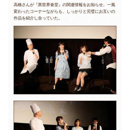
高橋さんが『異世界食堂』の関連情報をお知らせ。一風
変わったコーナーながらも、しっかりと完璧にお互いの
作品を紹介し合っていた。