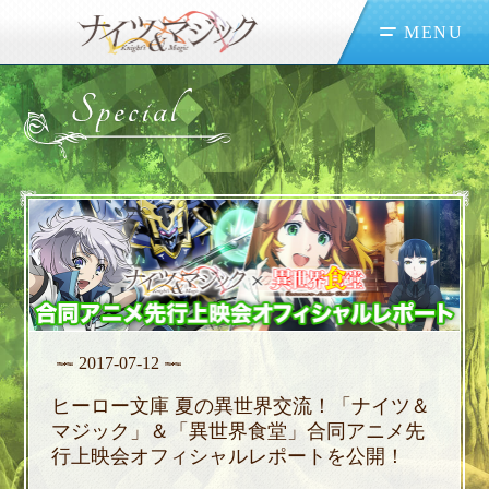
MENU
2017-07-12
ヒーロー文庫 夏の異世界交流！「ナイツ＆
マジック」＆「異世界食堂」合同アニメ先
行上映会オフィシャルレポートを公開！