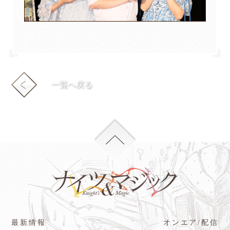
一覧へ戻る
最新情報
オンエア/配信