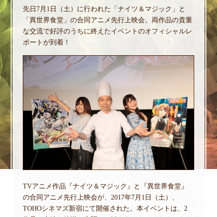
先日7月1日（土）に行われた「ナイツ＆マジック」と
「異世界食堂」の合同アニメ先行上映会。両作品の貴重
な交流で好評のうちに終えたイベントのオフィシャルレ
ポートが到着！
TVアニメ作品『ナイツ＆マジック』と『異世界食堂』
の合同アニメ先行上映会が、2017年7月1日（土）、
TOHOシネマズ新宿にて開催された。本イベントは、2