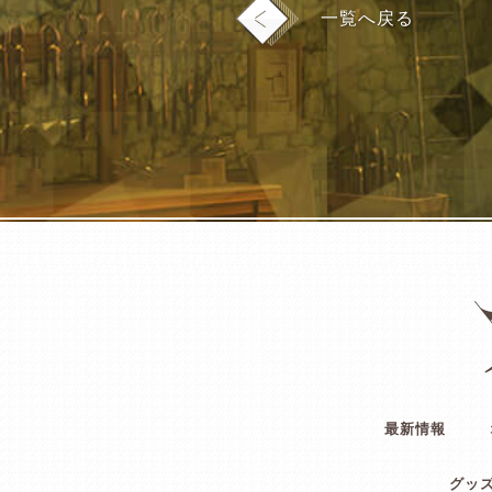
一覧へ戻る
最新情報
グッ