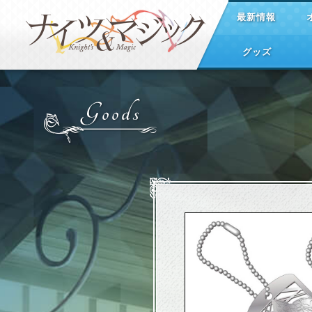
最新情報
グッズ