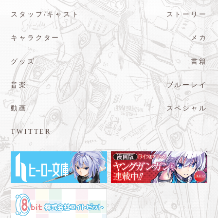
スタッフ/キャスト
ストーリー
キャラクター
メカ
グッズ
書籍
音楽
ブルーレイ
動画
スペシャル
TWITTER