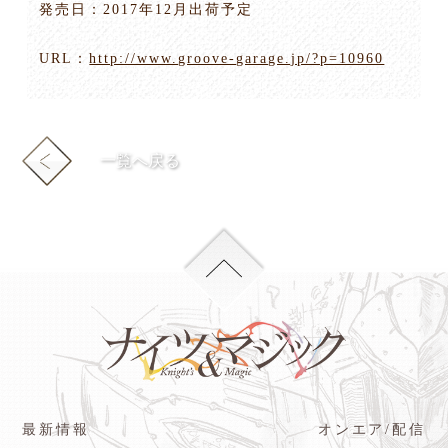
発売日：2017年12月出荷予定
URL：
http://www.groove-garage.jp/?p=10960
一覧へ戻る
最新情報
オンエア/配信