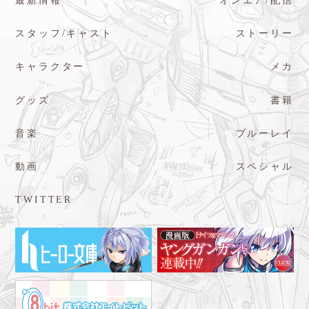
最新情報
オンエア/配信
スタッフ/キャスト
ストーリー
キャラクター
メカ
グッズ
書籍
音楽
ブルーレイ
動画
スペシャル
TWITTER