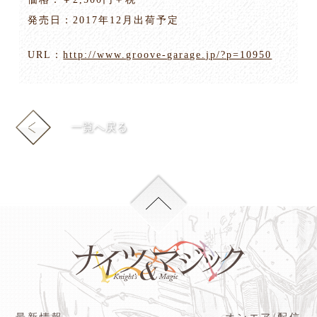
発売日：2017年12月出荷予定
URL：
http://www.groove-garage.jp/?p=10950
一覧へ戻る